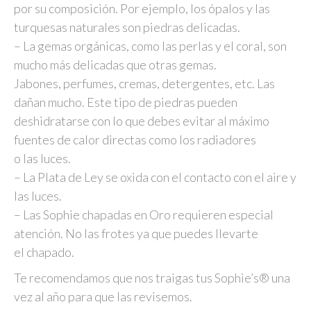
por su composición. Por ejemplo, los ópalos y las
turquesas naturales son piedras delicadas.
– La gemas orgánicas, como las perlas y el coral, son
mucho más delicadas que otras gemas.
Jabones, perfumes, cremas, detergentes, etc. Las
dañan mucho. Este tipo de piedras pueden
deshidratarse con lo que debes evitar al máximo
fuentes de calor directas como los radiadores
o las luces.
– La Plata de Ley se oxida con el contacto con el aire y
las luces.
– Las Sophie chapadas en Oro requieren especial
atención. No las frotes ya que puedes llevarte
el chapado.
Te recomendamos que nos traigas tus Sophie’s® una
vez al año para que las revisemos.