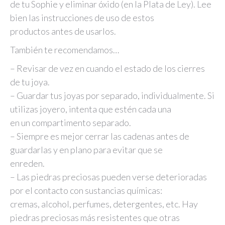
de tu Sophie y eliminar óxido (en la Plata de Ley). Lee
bien las instrucciones de uso de estos
productos antes de usarlos.
También te recomendamos…
– Revisar de vez en cuando el estado de los cierres
de tu joya.
– Guardar tus joyas por separado, individualmente. Si
utilizas joyero, intenta que estén cada una
en un compartimento separado.
– Siempre es mejor cerrar las cadenas antes de
guardarlas y en plano para evitar que se
enreden.
– Las piedras preciosas pueden verse deterioradas
por el contacto con sustancias químicas:
cremas, alcohol, perfumes, detergentes, etc. Hay
piedras preciosas más resistentes que otras