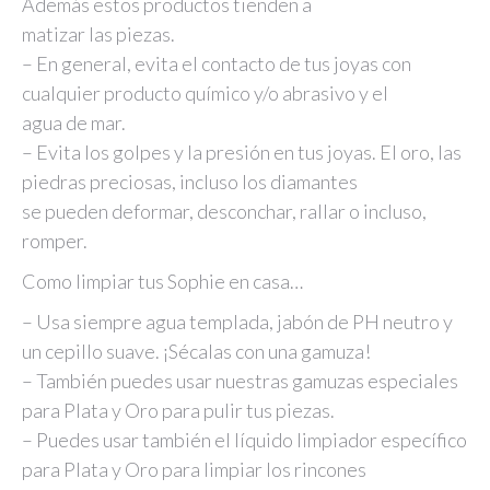
Además estos productos tienden a
matizar las piezas.
– En general, evita el contacto de tus joyas con
cualquier producto químico y/o abrasivo y el
agua de mar.
– Evita los golpes y la presión en tus joyas. El oro, las
piedras preciosas, incluso los diamantes
se pueden deformar, desconchar, rallar o incluso,
romper.
Como limpiar tus Sophie en casa…
– Usa siempre agua templada, jabón de PH neutro y
un cepillo suave. ¡Sécalas con una gamuza!
– También puedes usar nuestras gamuzas especiales
para Plata y Oro para pulir tus piezas.
– Puedes usar también el líquido limpiador específico
para Plata y Oro para limpiar los rincones