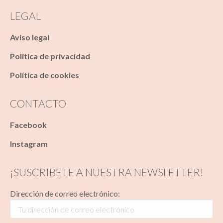
LEGAL
Aviso legal
Política de privacidad
Política de cookies
CONTACTO
Facebook
Instagram
¡SUSCRIBETE A NUESTRA NEWSLETTER!
Dirección de correo electrónico: