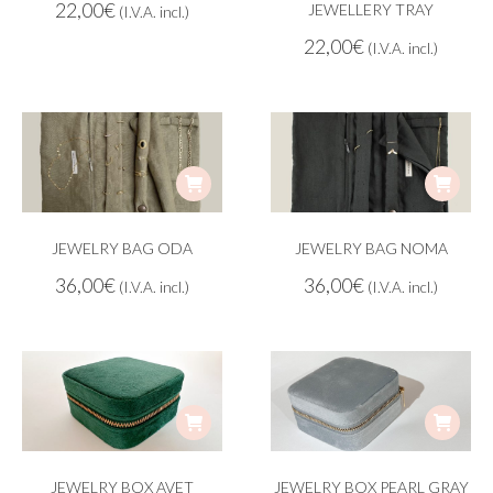
22,00
€
JEWELLERY TRAY
(I.V.A. incl.)
22,00
€
(I.V.A. incl.)
JEWELRY BAG ODA
JEWELRY BAG NOMA
36,00
€
36,00
€
(I.V.A. incl.)
(I.V.A. incl.)
JEWELRY BOX AVET
JEWELRY BOX PEARL GRAY