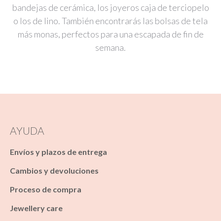
bandejas de cerámica, los joyeros caja de terciopelo
o los de lino. También encontrarás las bolsas de tela
más monas, perfectos para una escapada de fin de
semana.
AYUDA
Envíos y plazos de entrega
Cambios y devoluciones
Proceso de compra
Jewellery care