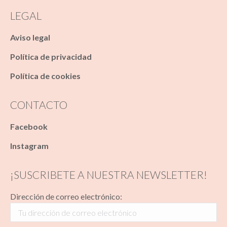
LEGAL
Aviso legal
Política de privacidad
Política de cookies
CONTACTO
Facebook
Instagram
¡SUSCRIBETE A NUESTRA NEWSLETTER!
Dirección de correo electrónico: