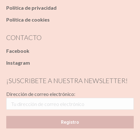
Política de privacidad
Política de cookies
CONTACTO
Facebook
Instagram
¡SUSCRIBETE A NUESTRA NEWSLETTER!
Dirección de correo electrónico: