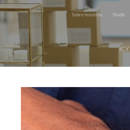
Sobre nosotros
Studio
ICY