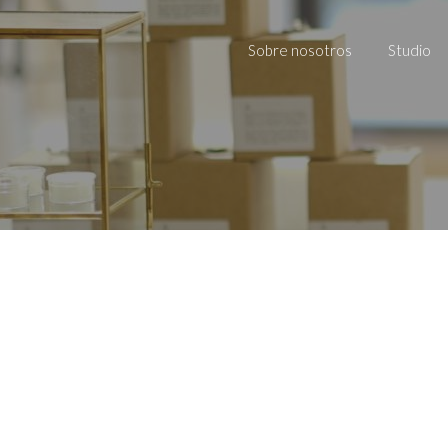
Sobre nosotros
Studio