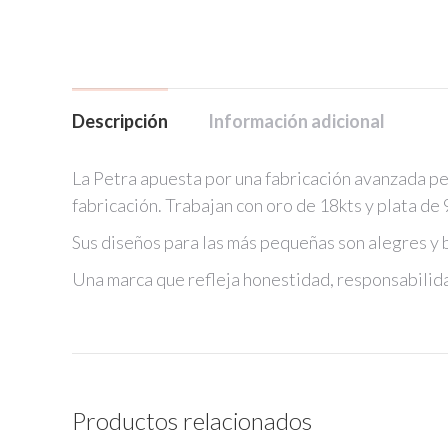
Descripción
Información adicional
La Petra apuesta por una fabricación avanzada pe
fabricación. Trabajan con oro de 18kts y plata de
Sus diseños para las más pequeñas son alegres y b
Una marca que refleja honestidad, responsabilida
Productos relacionados