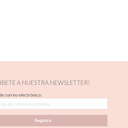
IBETE A NUESTRA NEWSLETTER!
de correo electrónico: