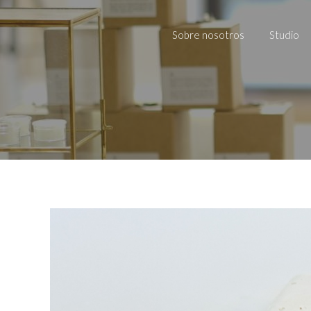
Sobre nosotros
Studio