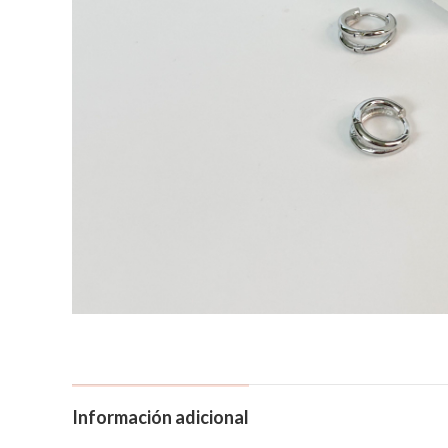
Información adicional