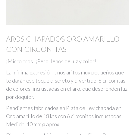
AROS CHAPADOS ORO AMARILLO
CON CIRCONITAS
¡Micro aros! ¡Pero llenos de luz y color!
La mínima expresión, unos aritos muy pequeños que
te darán ese toque discreto y divertido. 6 circonitas
de colores, incrustadas en el aro, que desprenden luz
por doquier.
Pendientes fabricados en Plata de Ley chapada en
Oro amarillo de 18 kts con 6 circonitas incrustadas.
Medida: 10 mm ø aprox.