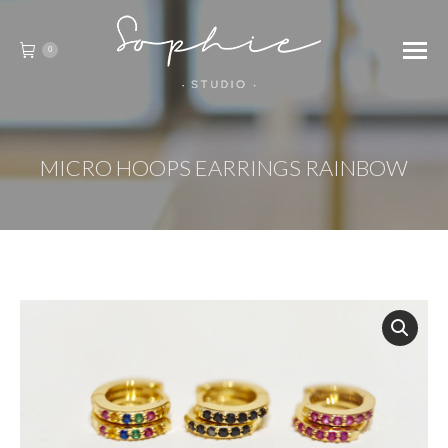
0
MICRO HOOPS EARRINGS RAINBOW