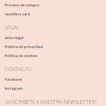
Proceso de compra
Jewellery care
LEGAL
Aviso legal
Política de privacidad
Política de cookies
CONTACTO
Facebook
Instagram
¡SUSCRIBETE A NUESTRA NEWSLETTER!