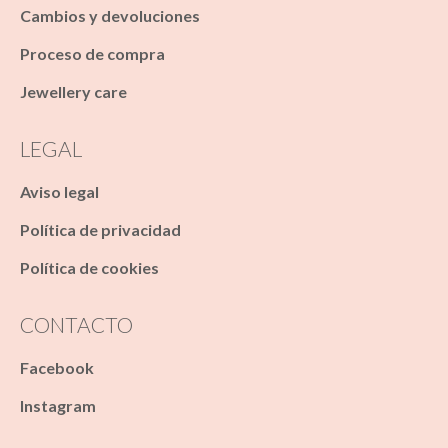
Cambios y devoluciones
Proceso de compra
Jewellery care
LEGAL
Aviso legal
Política de privacidad
Política de cookies
CONTACTO
Facebook
Instagram