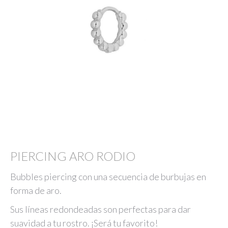
PIERCING ARO RODIO
Bubbles piercing con una secuencia de burbujas en
forma de aro.
Sus líneas redondeadas son perfectas para dar
suavidad a tu rostro. ¡Será tu favorito!