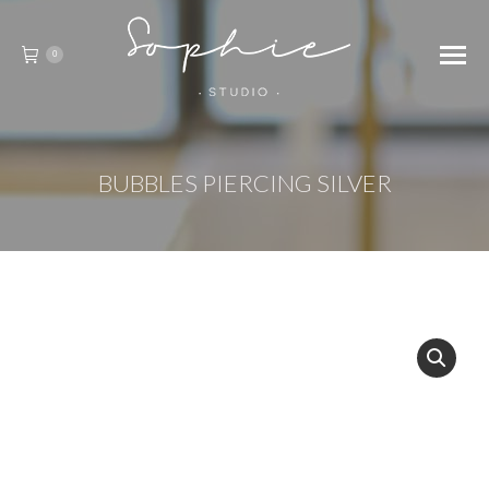
0
BUBBLES PIERCING SILVER