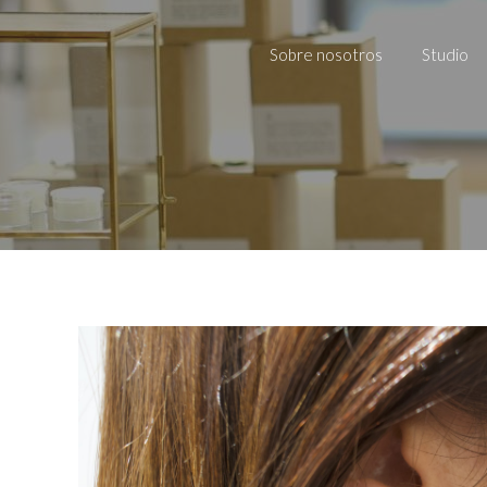
Sobre nosotros
Studio