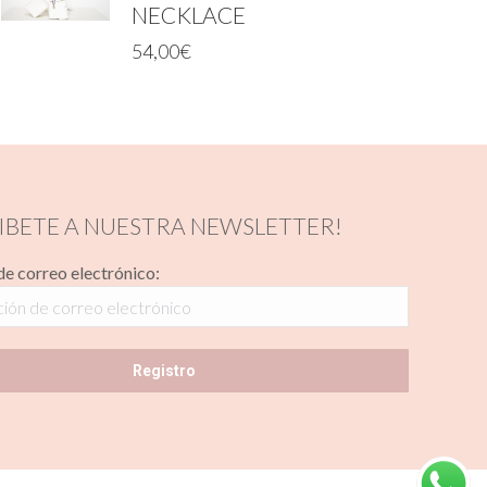
NECKLACE
54,00
€
IBETE A NUESTRA NEWSLETTER!
de correo electrónico: