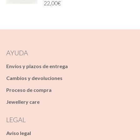
22,00
€
AYUDA
Envíos y plazos de entrega
Cambios y devoluciones
Proceso de compra
Jewellery care
LEGAL
Aviso legal