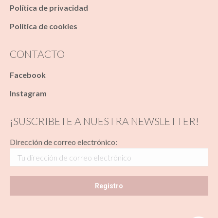
Política de privacidad
Política de cookies
CONTACTO
Facebook
Instagram
¡SUSCRIBETE A NUESTRA NEWSLETTER!
Dirección de correo electrónico: