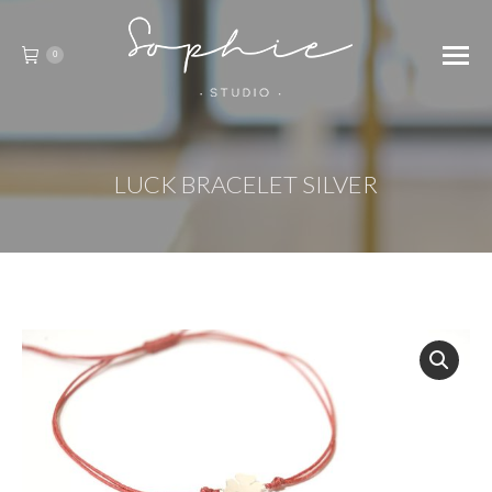
0
LUCK BRACELET SILVER