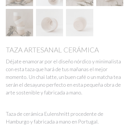
TAZA ARTESANAL CERÁMICA
Déjate enamorar por el diseño nórdico y minimalista
con esta taza que hará de tus mañanas el mejor
momento. Un chai latte, un buen café o un matcha tea
serán el desayuno perfecto en esta pequeña obra de
arte sostenible y fabricada a mano.
Taza de cerámica Eulenshnitt procedente de
Hamburgo y fabricada a mano en Portugal.