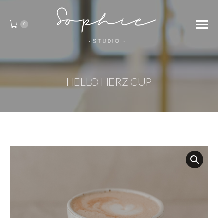
0
HELLO HERZ CUP