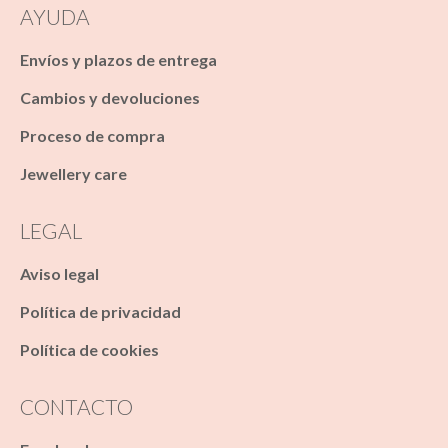
AYUDA
Envíos y plazos de entrega
Cambios y devoluciones
Proceso de compra
Jewellery care
LEGAL
Aviso legal
Política de privacidad
Política de cookies
CONTACTO