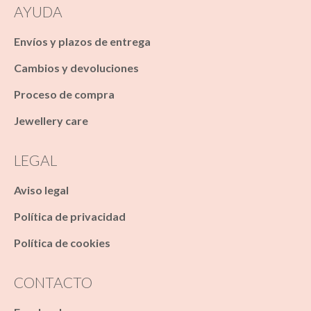
AYUDA
Envíos y plazos de entrega
Cambios y devoluciones
Proceso de compra
Jewellery care
LEGAL
Aviso legal
Política de privacidad
Política de cookies
CONTACTO