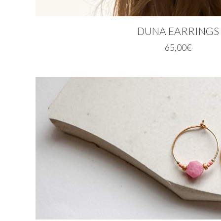
DUNA EARRINGS
65,00
€