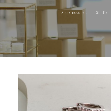
Sobre nosotros
Studio