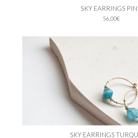
SKY EARRINGS PI
56,00
€
SKY EARRINGS TURQU