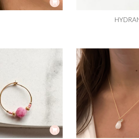
HYDRAN