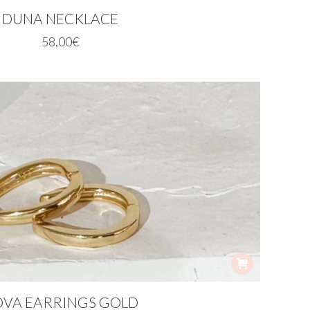
DUNA NECKLACE
58,00
€
VA EARRINGS GOLD