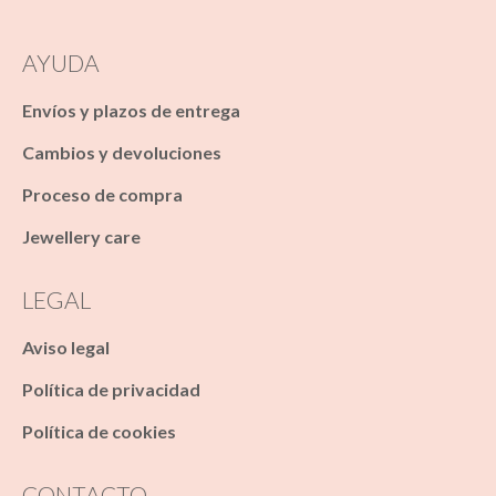
AYUDA
Envíos y plazos de entrega
Cambios y devoluciones
Proceso de compra
Jewellery care
LEGAL
Aviso legal
Política de privacidad
Política de cookies
CONTACTO