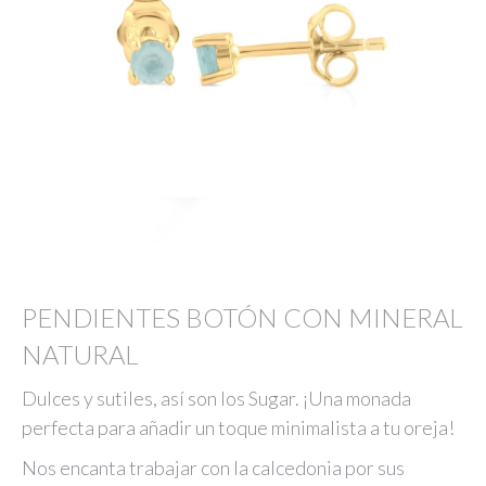
PENDIENTES BOTÓN CON MINERAL
NATURAL
Dulces y sutiles, así son los Sugar. ¡Una monada
perfecta para añadir un toque minimalista a tu oreja!
Nos encanta trabajar con la calcedonia por sus