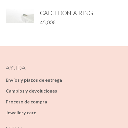
CALCEDONIA RING
45,00
€
AYUDA
Envíos y plazos de entrega
Cambios y devoluciones
Proceso de compra
Jewellery care