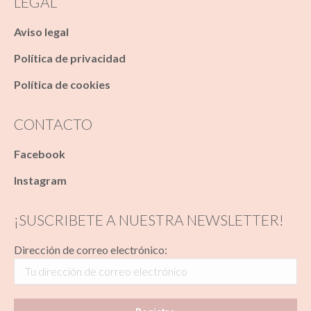
LEGAL
Aviso legal
Política de privacidad
Política de cookies
CONTACTO
Facebook
Instagram
¡SUSCRIBETE A NUESTRA NEWSLETTER!
Dirección de correo electrónico: