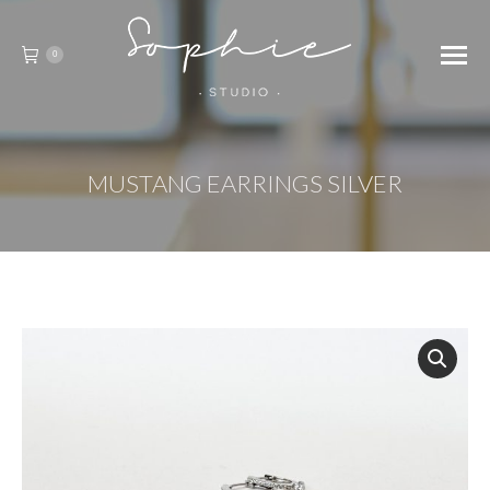
0
MUSTANG EARRINGS SILVER