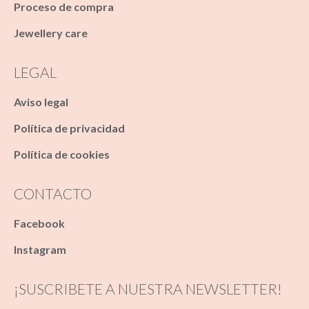
Proceso de compra
Jewellery care
LEGAL
Aviso legal
Política de privacidad
Política de cookies
CONTACTO
Facebook
Instagram
¡SUSCRIBETE A NUESTRA NEWSLETTER!