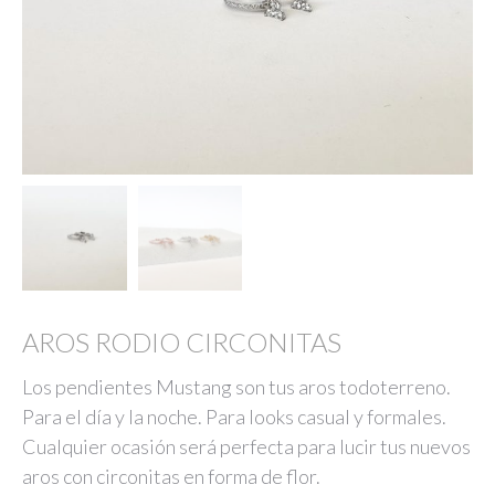
AROS RODIO CIRCONITAS
Los pendientes Mustang son tus aros todoterreno.
Para el día y la noche. Para looks casual y formales.
Cualquier ocasión será perfecta para lucir tus nuevos
aros con circonitas en forma de flor.