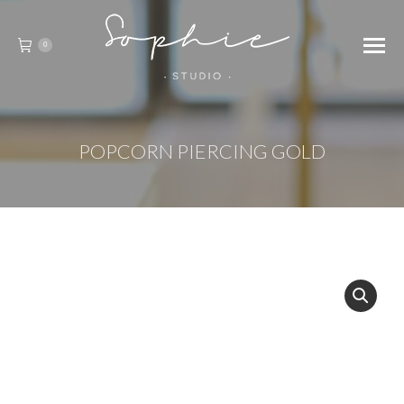
0
POPCORN PIERCING GOLD