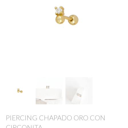
PIERCING CHAPADO ORO CON
CIRCONITA