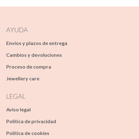
AYUDA
Envíos y plazos de entrega
Cambios y devoluciones
Proceso de compra
Jewellery care
LEGAL
Aviso legal
Política de privacidad
Política de cookies