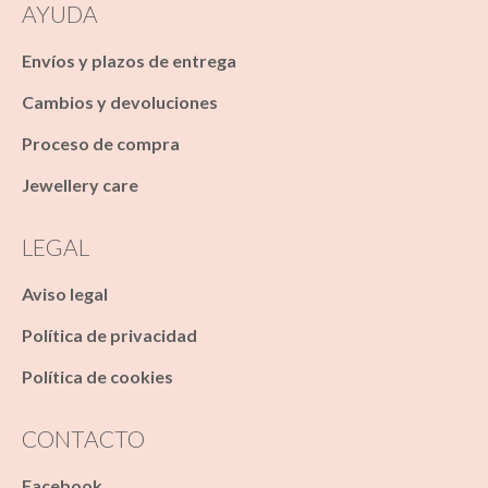
AYUDA
Envíos y plazos de entrega
Cambios y devoluciones
Proceso de compra
Jewellery care
LEGAL
Aviso legal
Política de privacidad
Política de cookies
CONTACTO
Facebook