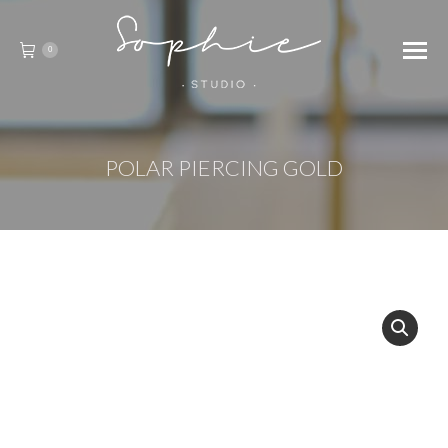
0
POLAR PIERCING GOLD